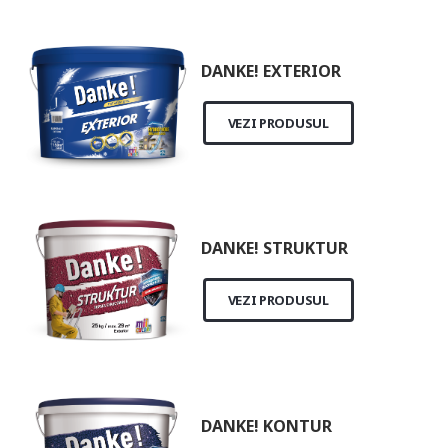
DANKE! EXTERIOR
VEZI PRODUSUL
DANKE! STRUKTUR
VEZI PRODUSUL
DANKE! KONTUR