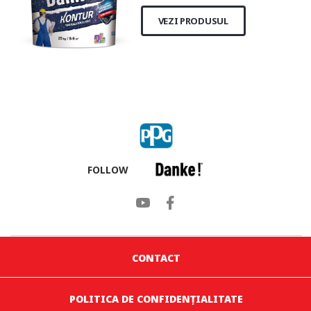
VEZI PRODUSUL
FOLLOW
CONTACT
POLITICA DE CONFIDENȚIALITATE