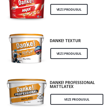
VEZI PRODUSUL
DANKE! TEXTUR
VEZI PRODUSUL
DANKE! PROFESSIONAL
MATTLATEX
VEZI PRODUSUL