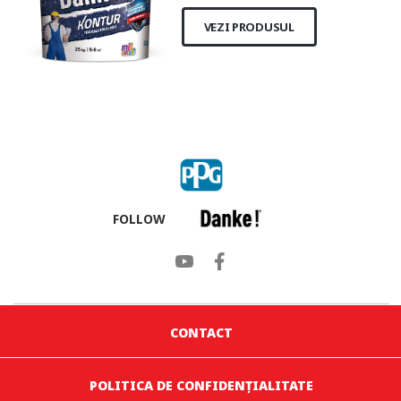
VEZI PRODUSUL
FOLLOW
CONTACT
POLITICA DE CONFIDENȚIALITATE