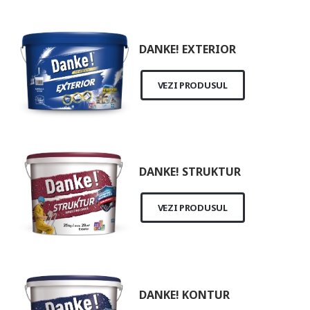
DANKE! EXTERIOR
VEZI PRODUSUL
DANKE! STRUKTUR
VEZI PRODUSUL
DANKE! KONTUR