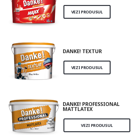
VEZI PRODUSUL
DANKE! TEXTUR
VEZI PRODUSUL
DANKE! PROFESSIONAL
MATTLATEX
VEZI PRODUSUL