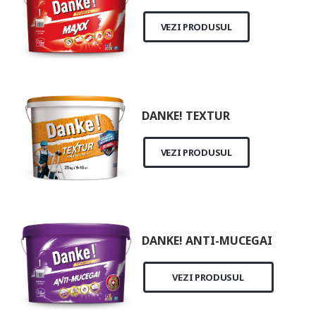
VEZI PRODUSUL
DANKE! TEXTUR
VEZI PRODUSUL
DANKE! ANTI-MUCEGAI
VEZI PRODUSUL