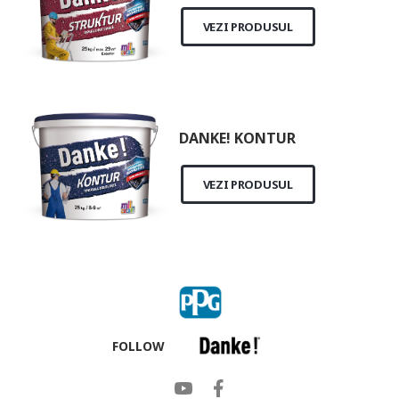
VEZI PRODUSUL
DANKE! KONTUR
VEZI PRODUSUL
FOLLOW