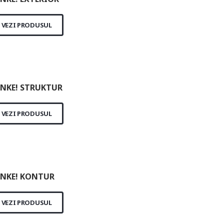
VEZI PRODUSUL
NKE! STRUKTUR
VEZI PRODUSUL
NKE! KONTUR
VEZI PRODUSUL