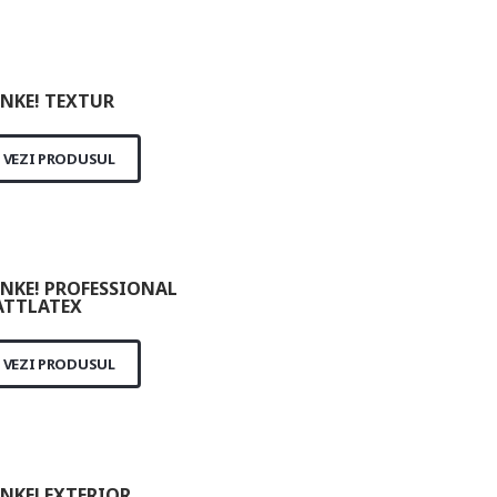
NKE! TEXTUR
VEZI PRODUSUL
NKE! PROFESSIONAL
TTLATEX
VEZI PRODUSUL
NKE! EXTERIOR