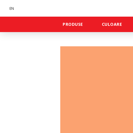
EN
PRODUSE
CULOARE