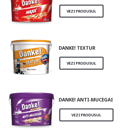
VEZI PRODUSUL
DANKE! TEXTUR
VEZI PRODUSUL
DANKE! ANTI-MUCEGAI
VEZI PRODUSUL