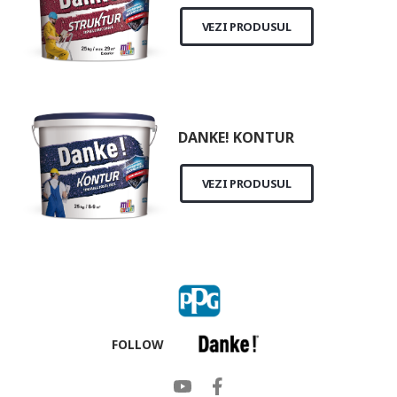
VEZI PRODUSUL
DANKE! KONTUR
VEZI PRODUSUL
FOLLOW