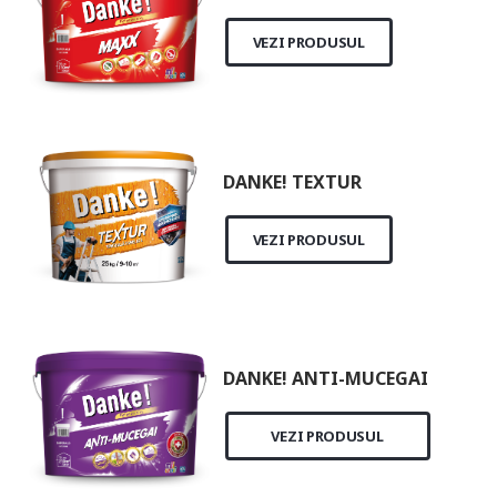
VEZI PRODUSUL
DANKE! TEXTUR
VEZI PRODUSUL
DANKE! ANTI-MUCEGAI
VEZI PRODUSUL