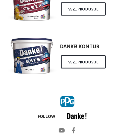
VEZI PRODUSUL
DANKE! KONTUR
VEZI PRODUSUL
FOLLOW