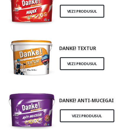
VEZI PRODUSUL
DANKE! TEXTUR
VEZI PRODUSUL
DANKE! ANTI-MUCEGAI
VEZI PRODUSUL