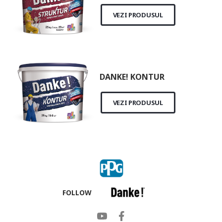
VEZI PRODUSUL
DANKE! KONTUR
VEZI PRODUSUL
FOLLOW