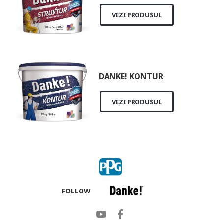
VEZI PRODUSUL
DANKE! KONTUR
VEZI PRODUSUL
FOLLOW