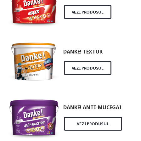
VEZI PRODUSUL
DANKE! TEXTUR
VEZI PRODUSUL
DANKE! ANTI-MUCEGAI
VEZI PRODUSUL