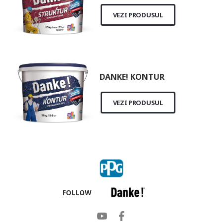
VEZI PRODUSUL
DANKE! KONTUR
VEZI PRODUSUL
FOLLOW