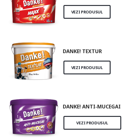
VEZI PRODUSUL
DANKE! TEXTUR
VEZI PRODUSUL
DANKE! ANTI-MUCEGAI
VEZI PRODUSUL