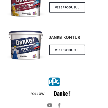
VEZI PRODUSUL
DANKE! KONTUR
VEZI PRODUSUL
FOLLOW