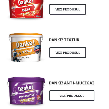
VEZI PRODUSUL
DANKE! TEXTUR
VEZI PRODUSUL
DANKE! ANTI-MUCEGAI
VEZI PRODUSUL