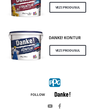
VEZI PRODUSUL
DANKE! KONTUR
VEZI PRODUSUL
FOLLOW