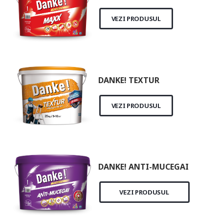
VEZI PRODUSUL
DANKE! TEXTUR
VEZI PRODUSUL
DANKE! ANTI-MUCEGAI
VEZI PRODUSUL