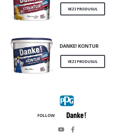
VEZI PRODUSUL
DANKE! KONTUR
VEZI PRODUSUL
FOLLOW