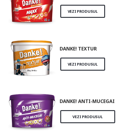
VEZI PRODUSUL
DANKE! TEXTUR
VEZI PRODUSUL
DANKE! ANTI-MUCEGAI
VEZI PRODUSUL