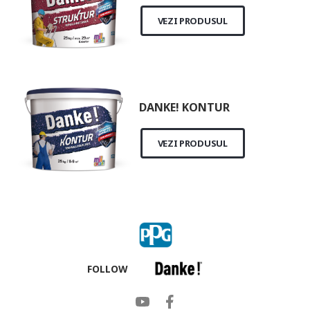
VEZI PRODUSUL
DANKE! KONTUR
VEZI PRODUSUL
FOLLOW