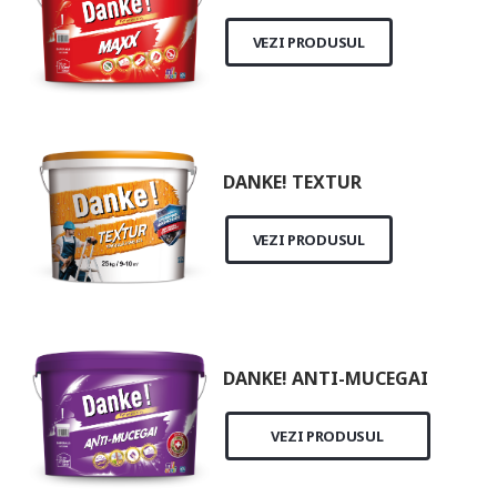
VEZI PRODUSUL
DANKE! TEXTUR
VEZI PRODUSUL
DANKE! ANTI-MUCEGAI
VEZI PRODUSUL