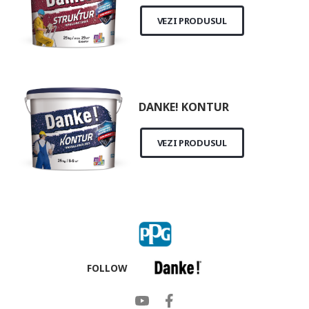
VEZI PRODUSUL
DANKE! KONTUR
VEZI PRODUSUL
FOLLOW