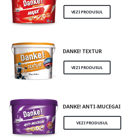
VEZI PRODUSUL
DANKE! TEXTUR
VEZI PRODUSUL
DANKE! ANTI-MUCEGAI
VEZI PRODUSUL