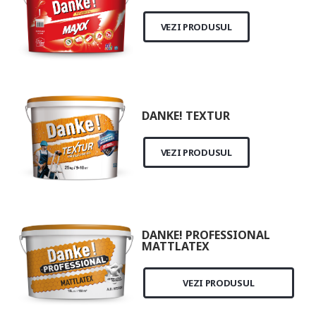
VEZI PRODUSUL
DANKE! TEXTUR
VEZI PRODUSUL
DANKE! PROFESSIONAL
MATTLATEX
VEZI PRODUSUL