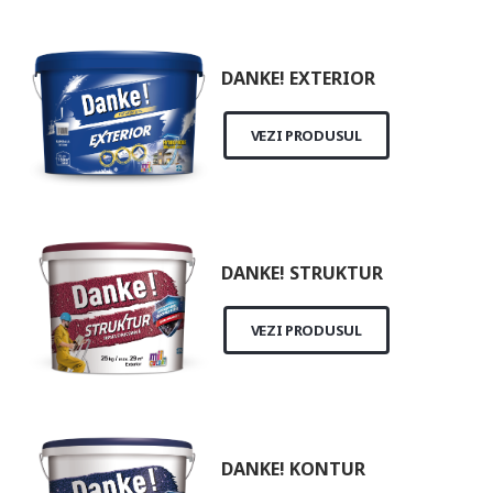
DANKE! EXTERIOR
VEZI PRODUSUL
DANKE! STRUKTUR
VEZI PRODUSUL
DANKE! KONTUR