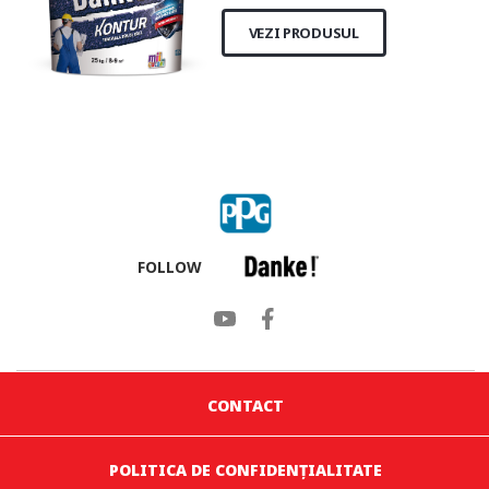
VEZI PRODUSUL
FOLLOW
CONTACT
POLITICA DE CONFIDENȚIALITATE