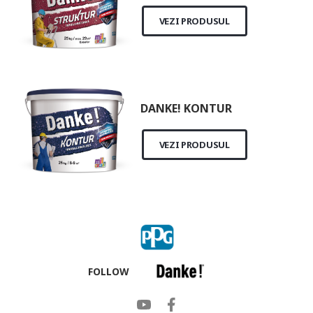
VEZI PRODUSUL
DANKE! KONTUR
VEZI PRODUSUL
FOLLOW