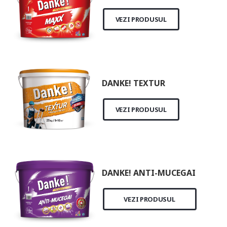
VEZI PRODUSUL
DANKE! TEXTUR
VEZI PRODUSUL
DANKE! ANTI-MUCEGAI
VEZI PRODUSUL