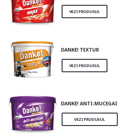
VEZI PRODUSUL
DANKE! TEXTUR
VEZI PRODUSUL
DANKE! ANTI-MUCEGAI
VEZI PRODUSUL