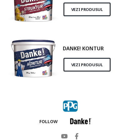
VEZI PRODUSUL
DANKE! KONTUR
VEZI PRODUSUL
FOLLOW