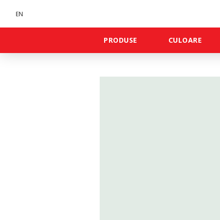
EN
PRODUSE
CULOARE