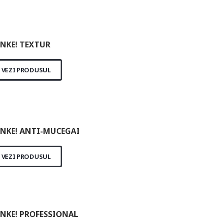
NKE! TEXTUR
VEZI PRODUSUL
NKE! ANTI-MUCEGAI
VEZI PRODUSUL
NKE! PROFESSIONAL