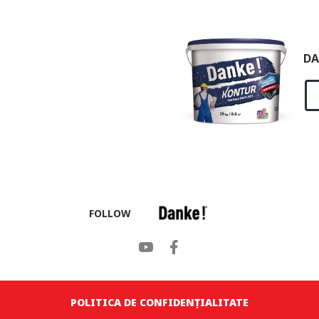
DA
FOLLOW
POLITICA DE CONFIDENȚIALITATE