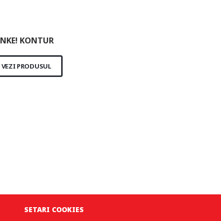
NKE! KONTUR
VEZI PRODUSUL
SETARI COOKIES