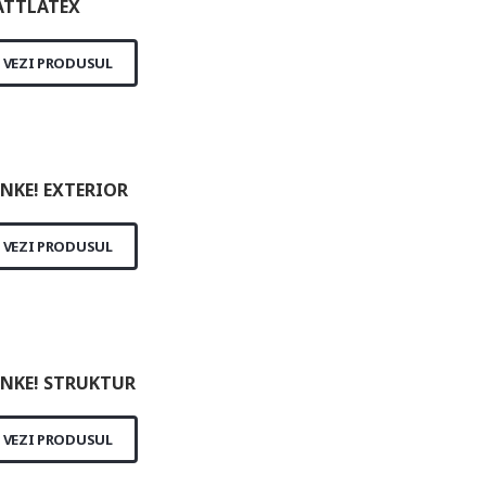
TTLATEX
VEZI PRODUSUL
NKE! EXTERIOR
VEZI PRODUSUL
NKE! STRUKTUR
VEZI PRODUSUL