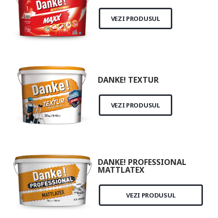
VEZI PRODUSUL
DANKE! TEXTUR
VEZI PRODUSUL
DANKE! PROFESSIONAL
MATTLATEX
VEZI PRODUSUL