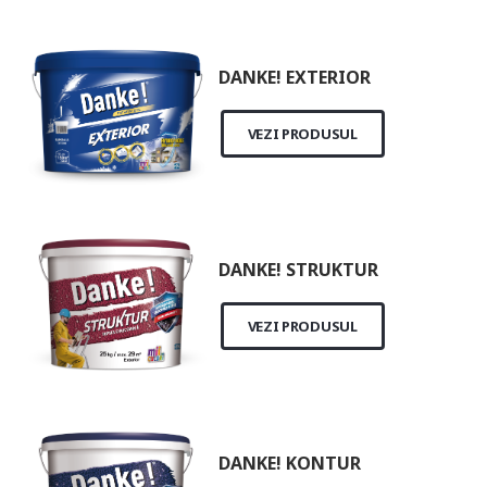
DANKE! EXTERIOR
VEZI PRODUSUL
DANKE! STRUKTUR
VEZI PRODUSUL
DANKE! KONTUR