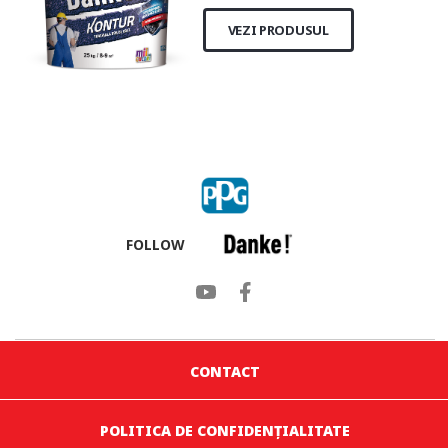
VEZI PRODUSUL
FOLLOW
CONTACT
POLITICA DE CONFIDENȚIALITATE