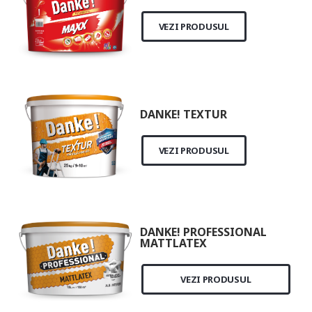
VEZI PRODUSUL
DANKE! TEXTUR
VEZI PRODUSUL
DANKE! PROFESSIONAL
MATTLATEX
VEZI PRODUSUL