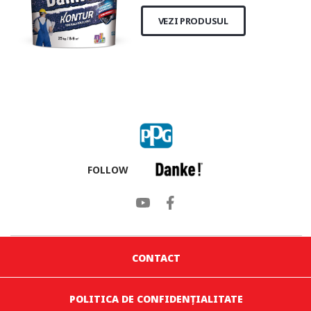
VEZI PRODUSUL
FOLLOW
CONTACT
POLITICA DE CONFIDENȚIALITATE