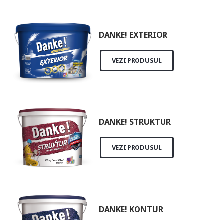
DANKE! EXTERIOR
VEZI PRODUSUL
DANKE! STRUKTUR
VEZI PRODUSUL
DANKE! KONTUR