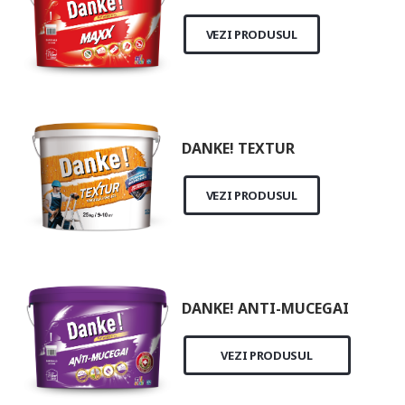
VEZI PRODUSUL
DANKE! TEXTUR
VEZI PRODUSUL
DANKE! ANTI-MUCEGAI
VEZI PRODUSUL