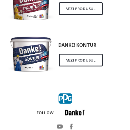
VEZI PRODUSUL
DANKE! KONTUR
VEZI PRODUSUL
FOLLOW