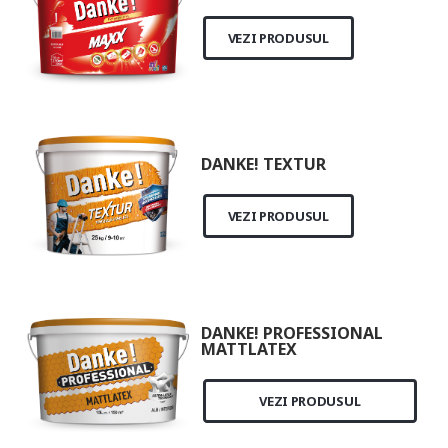
VEZI PRODUSUL
DANKE! TEXTUR
VEZI PRODUSUL
DANKE! PROFESSIONAL
MATTLATEX
VEZI PRODUSUL