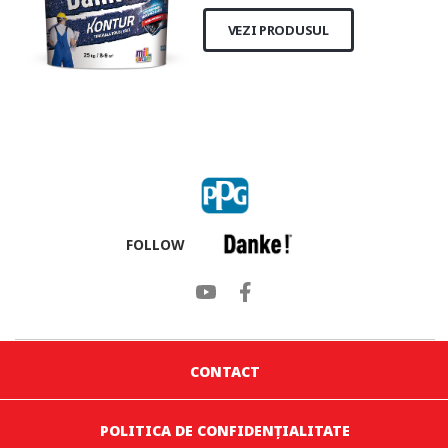
VEZI PRODUSUL
FOLLOW
CONTACT
POLITICA DE CONFIDENȚIALITATE