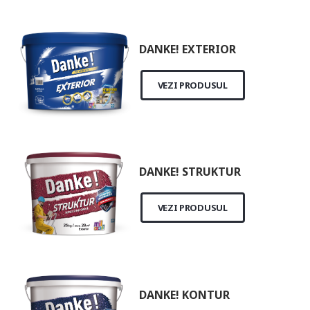
DANKE! EXTERIOR
VEZI PRODUSUL
DANKE! STRUKTUR
VEZI PRODUSUL
DANKE! KONTUR