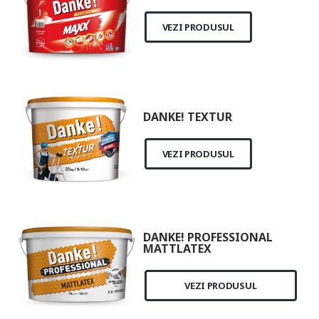
VEZI PRODUSUL
DANKE! TEXTUR
VEZI PRODUSUL
DANKE! PROFESSIONAL
MATTLATEX
VEZI PRODUSUL