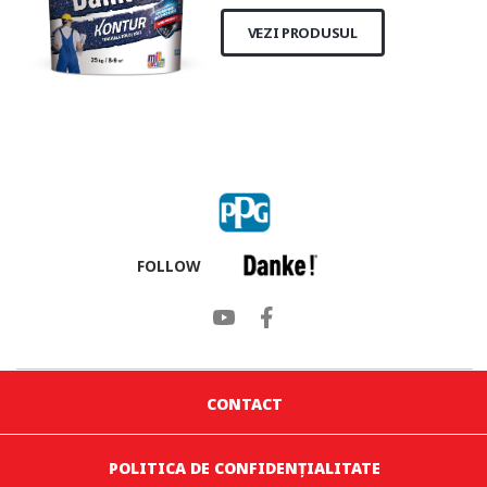
VEZI PRODUSUL
FOLLOW
CONTACT
POLITICA DE CONFIDENȚIALITATE