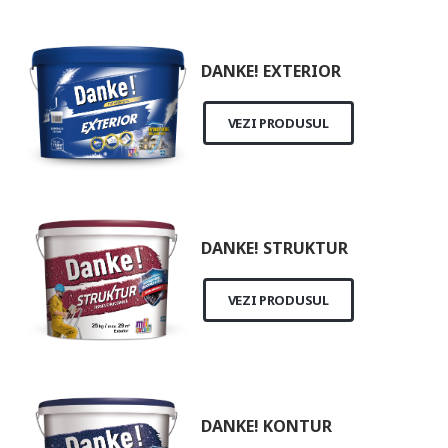
DANKE! EXTERIOR
VEZI PRODUSUL
DANKE! STRUKTUR
VEZI PRODUSUL
DANKE! KONTUR