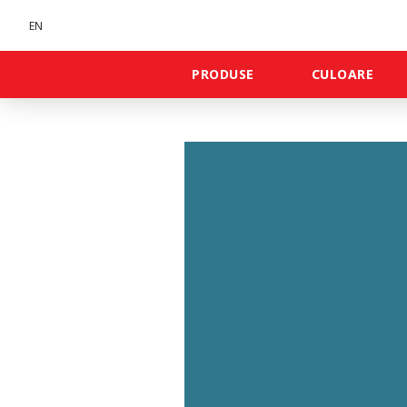
EN
PRODUSE
CULOARE