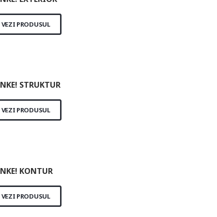
VEZI PRODUSUL
NKE! STRUKTUR
VEZI PRODUSUL
NKE! KONTUR
VEZI PRODUSUL