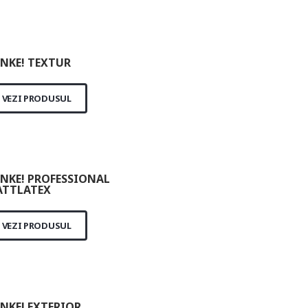
NKE! TEXTUR
VEZI PRODUSUL
NKE! PROFESSIONAL
TTLATEX
VEZI PRODUSUL
NKE! EXTERIOR