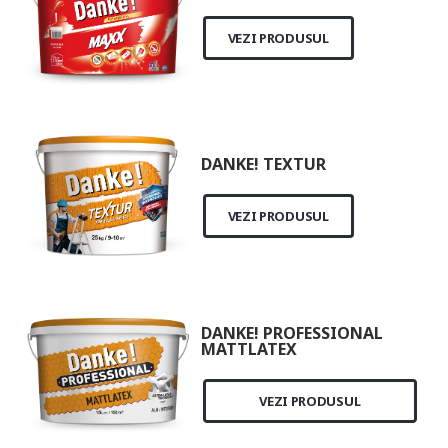
VEZI PRODUSUL
DANKE! TEXTUR
VEZI PRODUSUL
DANKE! PROFESSIONAL
MATTLATEX
VEZI PRODUSUL