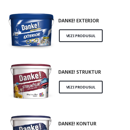
DANKE! EXTERIOR
VEZI PRODUSUL
DANKE! STRUKTUR
VEZI PRODUSUL
DANKE! KONTUR