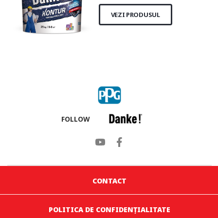
VEZI PRODUSUL
FOLLOW
CONTACT
POLITICA DE CONFIDENȚIALITATE