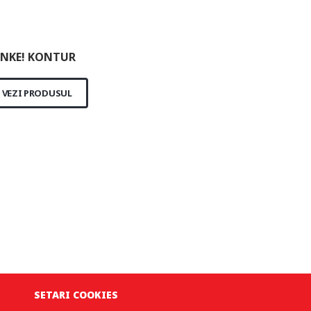
NKE! KONTUR
VEZI PRODUSUL
SETARI COOKIES