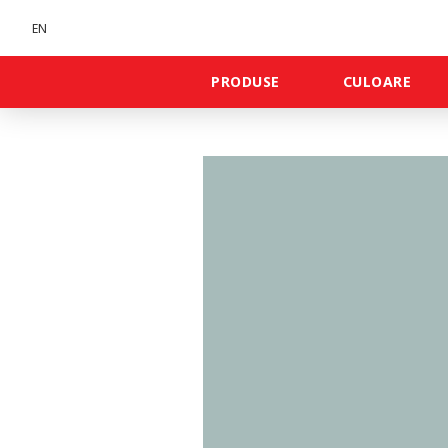
EN
PRODUSE
CULOARE