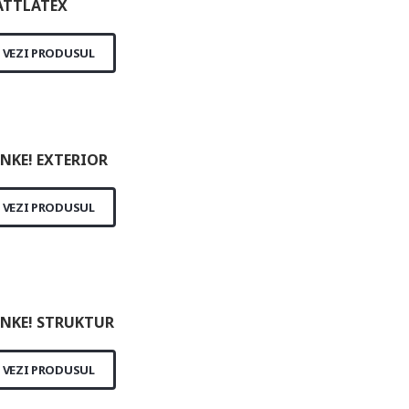
TTLATEX
VEZI PRODUSUL
NKE! EXTERIOR
VEZI PRODUSUL
NKE! STRUKTUR
VEZI PRODUSUL