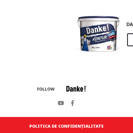
DA
FOLLOW
POLITICA DE CONFIDENȚIALITATE