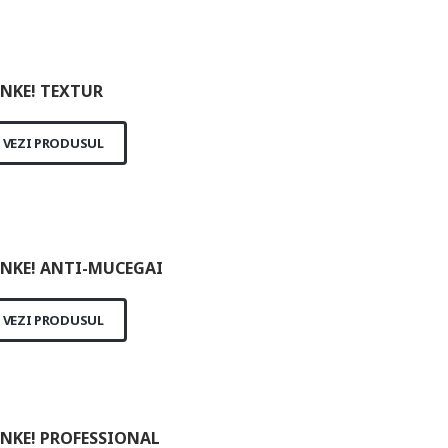
NKE! TEXTUR
VEZI PRODUSUL
NKE! ANTI-MUCEGAI
VEZI PRODUSUL
NKE! PROFESSIONAL