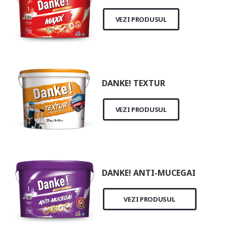
VEZI PRODUSUL
DANKE! TEXTUR
VEZI PRODUSUL
DANKE! ANTI-MUCEGAI
VEZI PRODUSUL