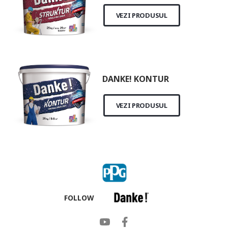
VEZI PRODUSUL
DANKE! KONTUR
VEZI PRODUSUL
FOLLOW