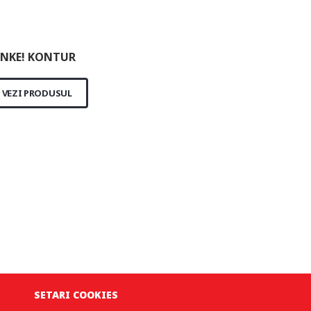
NKE! KONTUR
VEZI PRODUSUL
SETARI COOKIES