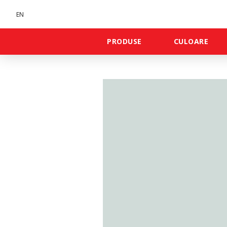
EN
PRODUSE
CULOARE