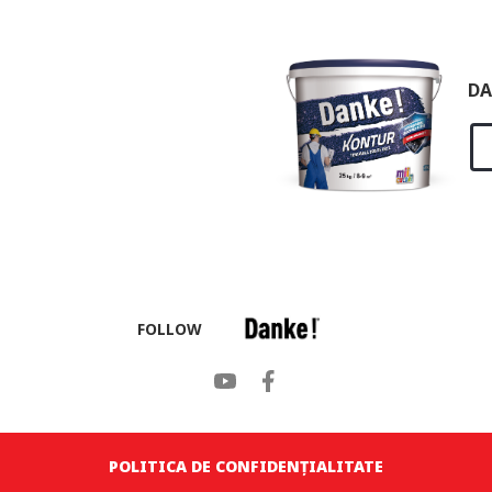
DA
FOLLOW
POLITICA DE CONFIDENȚIALITATE