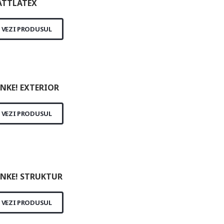
TTLATEX
VEZI PRODUSUL
NKE! EXTERIOR
VEZI PRODUSUL
NKE! STRUKTUR
VEZI PRODUSUL