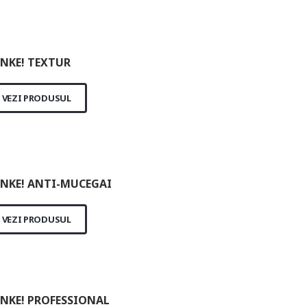
NKE! TEXTUR
VEZI PRODUSUL
NKE! ANTI-MUCEGAI
VEZI PRODUSUL
NKE! PROFESSIONAL