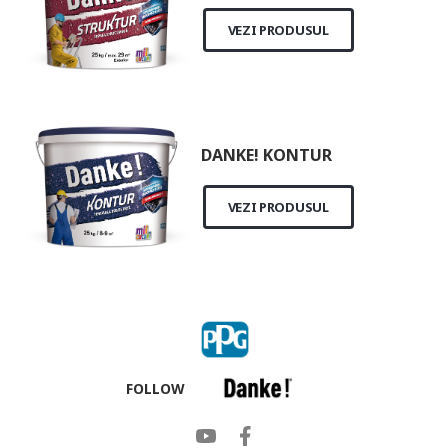
VEZI PRODUSUL
DANKE! KONTUR
VEZI PRODUSUL
FOLLOW