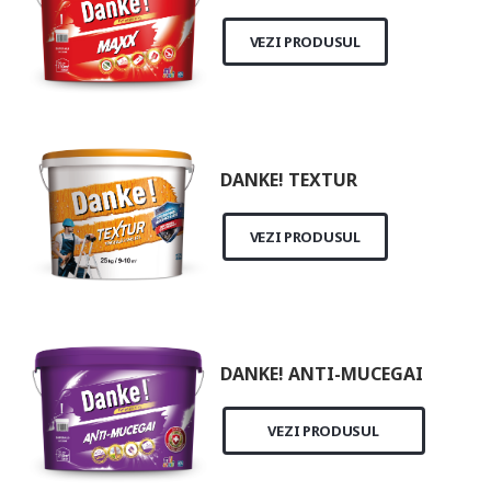
VEZI PRODUSUL
DANKE! TEXTUR
VEZI PRODUSUL
DANKE! ANTI-MUCEGAI
VEZI PRODUSUL