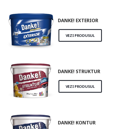
DANKE! EXTERIOR
VEZI PRODUSUL
DANKE! STRUKTUR
VEZI PRODUSUL
DANKE! KONTUR