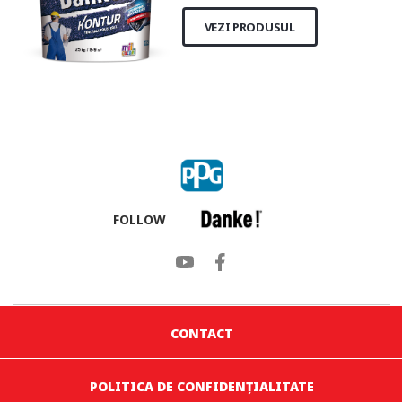
VEZI PRODUSUL
FOLLOW
CONTACT
POLITICA DE CONFIDENȚIALITATE