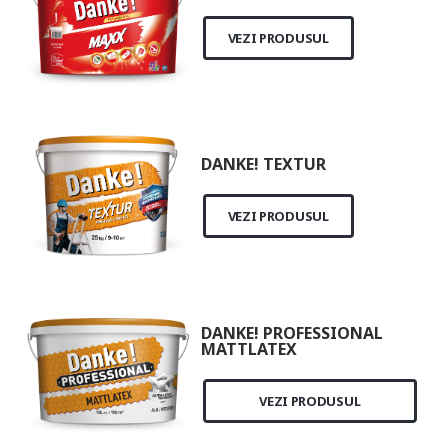
VEZI PRODUSUL
DANKE! TEXTUR
VEZI PRODUSUL
DANKE! PROFESSIONAL
MATTLATEX
VEZI PRODUSUL