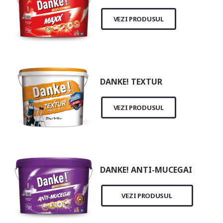
VEZI PRODUSUL
DANKE! TEXTUR
VEZI PRODUSUL
DANKE! ANTI-MUCEGAI
VEZI PRODUSUL