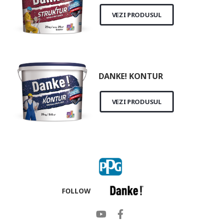
VEZI PRODUSUL
DANKE! KONTUR
VEZI PRODUSUL
FOLLOW