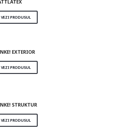
TTLATEX
VEZI PRODUSUL
NKE! EXTERIOR
VEZI PRODUSUL
NKE! STRUKTUR
VEZI PRODUSUL