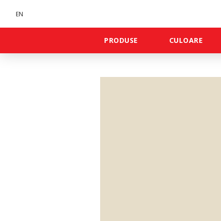
EN
PRODUSE
CULOARE