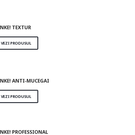
NKE! TEXTUR
VEZI PRODUSUL
NKE! ANTI-MUCEGAI
VEZI PRODUSUL
NKE! PROFESSIONAL