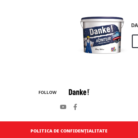
DA
FOLLOW
POLITICA DE CONFIDENȚIALITATE