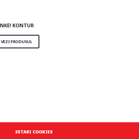
NKE! KONTUR
VEZI PRODUSUL
SETARI COOKIES