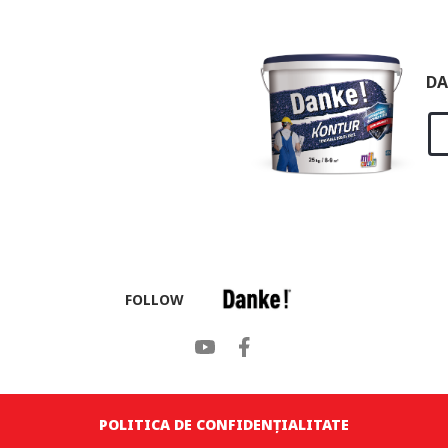
DA
FOLLOW
POLITICA DE CONFIDENȚIALITATE