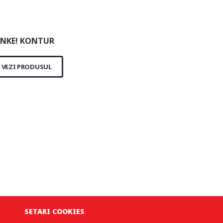
NKE! KONTUR
VEZI PRODUSUL
SETARI COOKIES