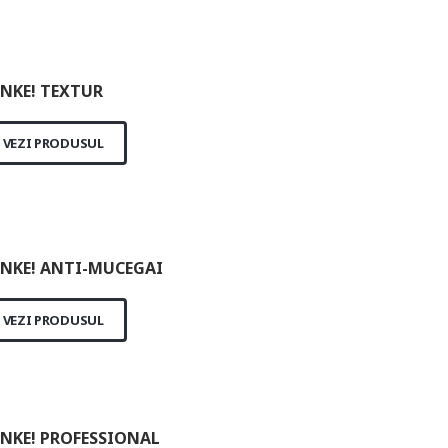
NKE! TEXTUR
VEZI PRODUSUL
NKE! ANTI-MUCEGAI
VEZI PRODUSUL
NKE! PROFESSIONAL