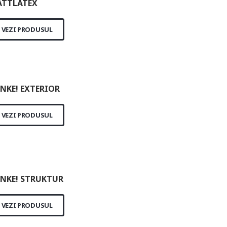
TTLATEX
VEZI PRODUSUL
NKE! EXTERIOR
VEZI PRODUSUL
NKE! STRUKTUR
VEZI PRODUSUL