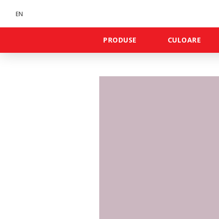
EN
PRODUSE
CULOARE