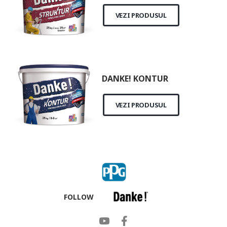
VEZI PRODUSUL
DANKE! KONTUR
VEZI PRODUSUL
FOLLOW