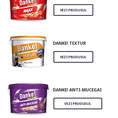
VEZI PRODUSUL
DANKE! TEXTUR
VEZI PRODUSUL
DANKE! ANTI-MUCEGAI
VEZI PRODUSUL