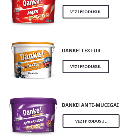
VEZI PRODUSUL
DANKE! TEXTUR
VEZI PRODUSUL
DANKE! ANTI-MUCEGAI
VEZI PRODUSUL