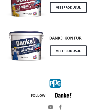
VEZI PRODUSUL
DANKE! KONTUR
VEZI PRODUSUL
FOLLOW