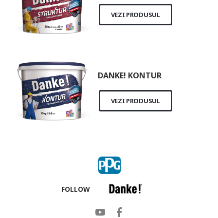
VEZI PRODUSUL
DANKE! KONTUR
VEZI PRODUSUL
FOLLOW