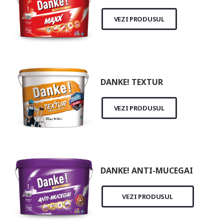
VEZI PRODUSUL
DANKE! TEXTUR
VEZI PRODUSUL
DANKE! ANTI-MUCEGAI
VEZI PRODUSUL