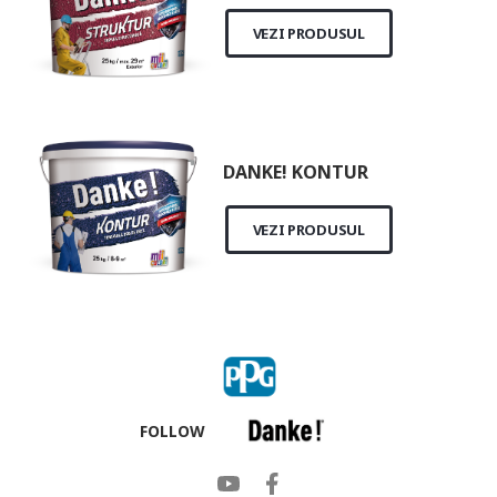
VEZI PRODUSUL
DANKE! KONTUR
VEZI PRODUSUL
FOLLOW