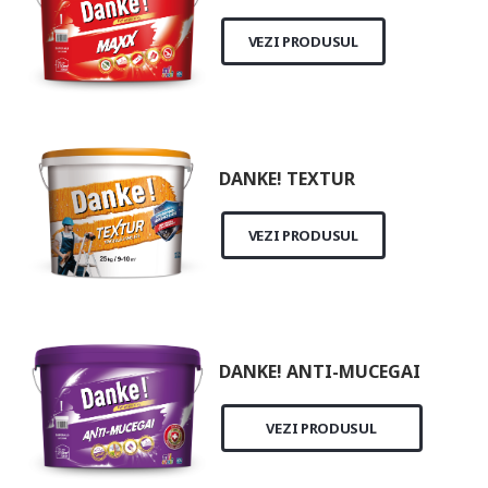
VEZI PRODUSUL
DANKE! TEXTUR
VEZI PRODUSUL
DANKE! ANTI-MUCEGAI
VEZI PRODUSUL