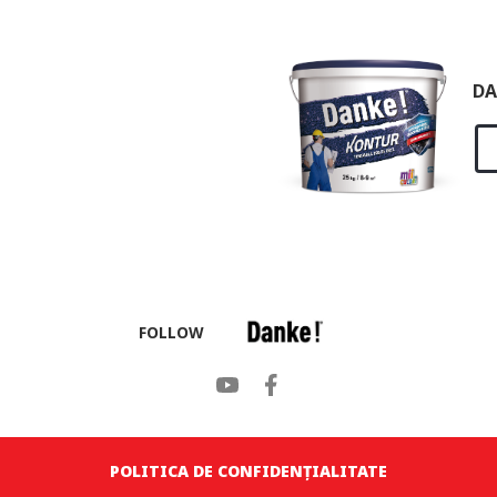
DA
FOLLOW
POLITICA DE CONFIDENȚIALITATE