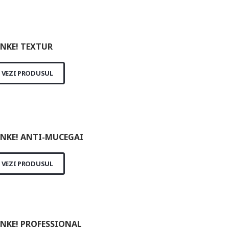
NKE! TEXTUR
VEZI PRODUSUL
NKE! ANTI-MUCEGAI
VEZI PRODUSUL
NKE! PROFESSIONAL