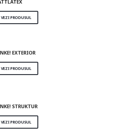
TTLATEX
VEZI PRODUSUL
NKE! EXTERIOR
VEZI PRODUSUL
NKE! STRUKTUR
VEZI PRODUSUL