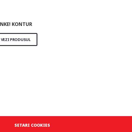
NKE! KONTUR
VEZI PRODUSUL
SETARI COOKIES