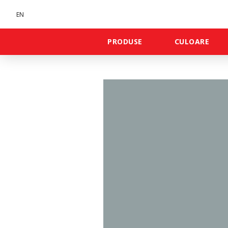
EN
PRODUSE
CULOARE