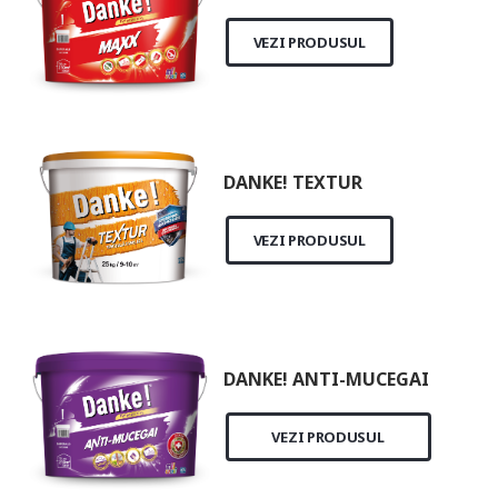
VEZI PRODUSUL
DANKE! TEXTUR
VEZI PRODUSUL
DANKE! ANTI-MUCEGAI
VEZI PRODUSUL