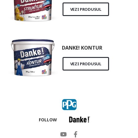
VEZI PRODUSUL
DANKE! KONTUR
VEZI PRODUSUL
FOLLOW