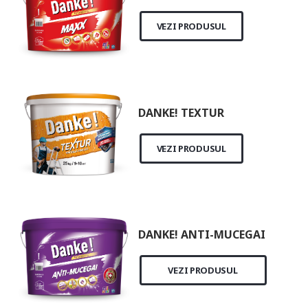
VEZI PRODUSUL
DANKE! TEXTUR
VEZI PRODUSUL
DANKE! ANTI-MUCEGAI
VEZI PRODUSUL