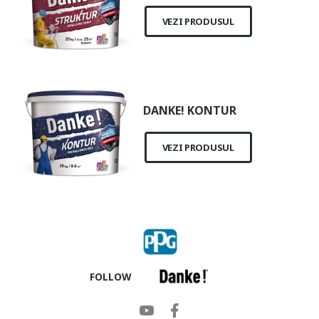
VEZI PRODUSUL
DANKE! KONTUR
VEZI PRODUSUL
FOLLOW